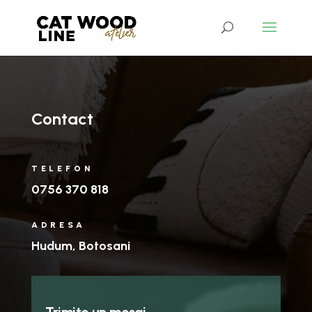
Contact
TELEFON
0756 370 818
ADRESA
Hudum, Botosani